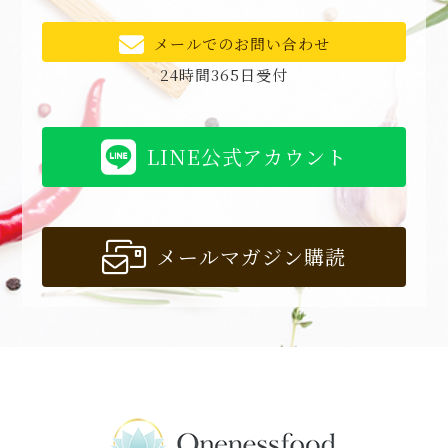
メールでのお問い合わせ
24時間365日受付
LINE公式アカウント
メールマガジン購読