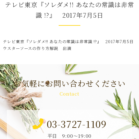
テレビ東京『ソレダメ!! あなたの常識は非常
識 !?』 2017年7月5日
テレビ東京『ソレダメ!! あなたの常識は非常識 !?』 2017年7月5日
ウスターソースの作り方解説 出演
お気軽にお問い合わせください
Contact
03-3727-1109
平日 9:00～19:00