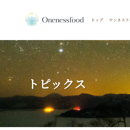
トップ
ワンネスフ
トピックス