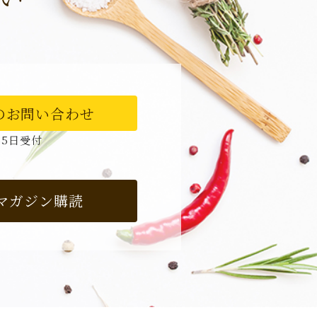
のお問い合わせ
65日受付
マガジン購読