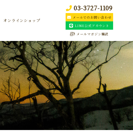
03-3727-1109
メールでのお問い合わせ
オンラインショップ
LINE公式アカウント
メールマガジン購読