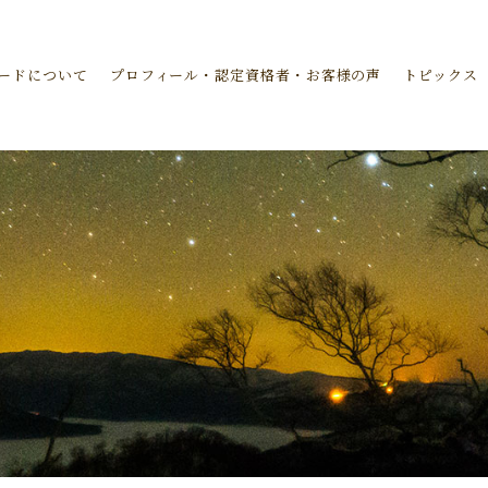
ードについて
プロフィール・認定資格者・お客様の声
トピックス