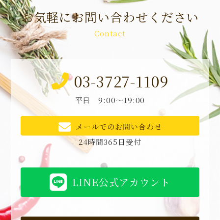
お気軽にお問い合わせください
Contact
03-3727-1109
平日 9:00～19:00
メールでのお問い合わせ
24時間365日受付
LINE公式アカウント