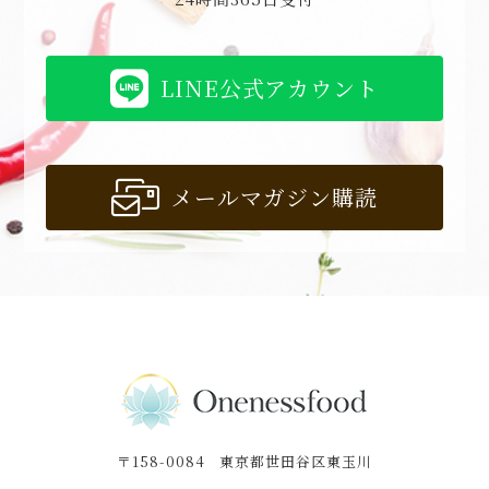
LINE公式アカウント
メールマガジン購読
〒158-0084 東京都世田谷区東玉川