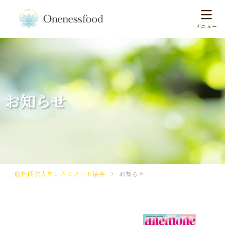
お知らせ
一般社団法人ワンネスフード協会
>
お知らせ